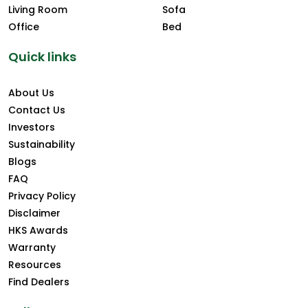
Living Room
Sofa
Office
Bed
Quick links
About Us
Contact Us
Investors
Sustainability
Blogs
FAQ
Privacy Policy
Disclaimer
HKS Awards
Warranty
Resources
Find Dealers