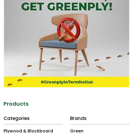
Products
Categories
Brands
Plywood & Blockboard
Green