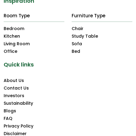
Inspiration
Room Type
Furniture Type
Bedroom
Chair
Kitchen
Study Table
Living Room
Sofa
Office
Bed
Quick links
About Us
Contact Us
Investors
Sustainability
Blogs
FAQ
Privacy Policy
Disclaimer