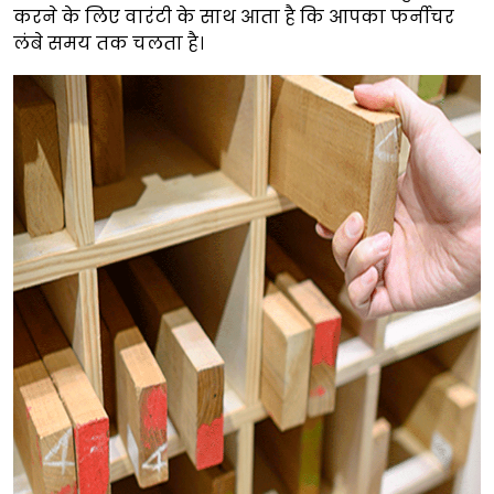
करने के लिए वारंटी के साथ आता है कि आपका फर्नीचर
लंबे समय तक चलता है।