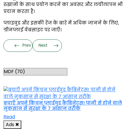
रुझानों के साथ प्रयोग करने का अवसर और लचीलापन भी
प्रदान करता है।
प्लाइवुड और इसकी रेंज के बारे में अधिक जानने के लिए,
ग्रीनप्लाई वेबसाइट पर जाएँ।
Prev
Next
Categories
RELATED TOPICS
बचाएँ अपने किचन प्लाईवुड कैबिनेट्स! पानी से होने वाले
नुकसान से सुरक्षा के 7 आसान तरीके
Read
Ads
✖