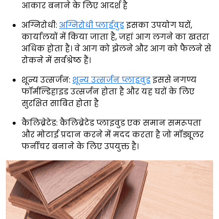
आकार बनाने के लिए आदर्श है
अग्निरोधी:
अग्निरोधी प्लाईवुड
इसका उपयोग घरों,
कार्यालयों में किया जाता है, जहां आग लगने का खतरा
अधिक होता है। वे आग को झेलने और आग को फैलने से
रोकने में सर्वश्रेष्ठ हैं।
शून्य उत्सर्जन:
शून्य उत्सर्जन प्लाइवुड
इससे नगण्य
फॉर्मल्डिहाइड उत्सर्जन होता है और यह घरों के लिए
सुरक्षित साबित होता है
कैलिब्रेटेड: कैलिब्रेटेड प्लाइवुड एक समान समरूपता
और मोटाई प्रदान करने में मदद करता है जो मॉड्यूलर
फर्नीचर बनाने के लिए उपयुक्त है।