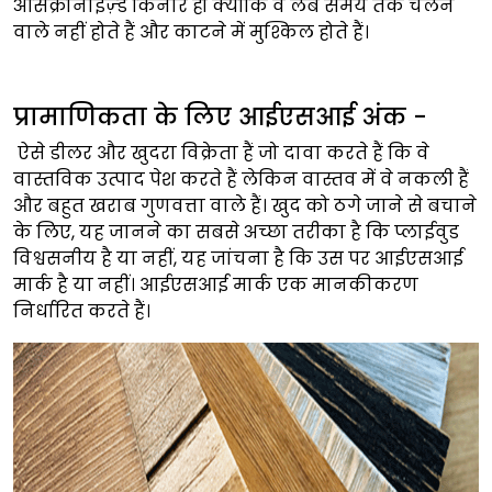
असिंक्रोनाइज़्ड किनारे हों क्योंकि वे लंबे समय तक चलने
वाले नहीं होते हैं और काटने में मुश्किल होते हैं।
प्रामाणिकता के लिए आईएसआई अंक -
ऐसे डीलर और खुदरा विक्रेता हैं जो दावा करते हैं कि वे
वास्तविक उत्पाद पेश करते हैं लेकिन वास्तव में वे नकली हैं
और बहुत खराब गुणवत्ता वाले हैं। खुद को ठगे जाने से बचाने
के लिए, यह जानने का सबसे अच्छा तरीका है कि प्लाईवुड
विश्वसनीय है या नहीं, यह जांचना है कि उस पर आईएसआई
मार्क है या नहीं। आईएसआई मार्क एक मानकीकरण
निर्धारित करते हैं।