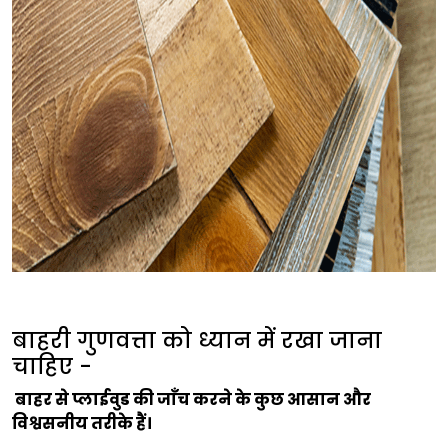
बाहरी गुणवत्ता को ध्यान में रखा जाना
चाहिए -
बाहर से प्लाईवुड की जाँच करने के कुछ आसान और
विश्वसनीय तरीके हैं।