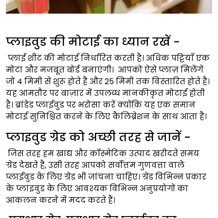
प्लाइवुड की मोटाई का ध्यान रखें -
प्लाई शीट की मोटाई निर्धारित करती है। अधिक पट्टियाँ एक
मोटा और मजबूत बोर्ड बनाएंगी। आपको ऐसे प्लाज़ मिलेंगे
जो 4 मिमी से शुरू होते हैं और 25 मिमी तक विस्तारित होते हैं।
यह आमतौर पर बाज़ार में उपलब्ध मानकीकृत मोटाई होती
है। ब्रांडेड प्लाईवुड पर भरोसा करें क्योंकि यह एक समान
मोटाई सुनिश्चित करने के लिए कैलिब्रेशन के साथ आता है।
प्लाइवुड ग्रेड को अच्छी तरह से जानें -
जिस तरह हम खाद्य और कॉस्मेटिक उत्पाद खरीदते समय
ग्रेड देखते हैं, उसी तरह आपको सर्वोत्तम गुणवत्ता वाले
प्लाईवुड के लिए ग्रेड भी जांचना चाहिए। ग्रेड विभिन्न प्रकार
के प्लाइवुड के लिए आवश्यक विभिन्न अनुप्रयोगों का
आकलन करने में मदद करते हैं।