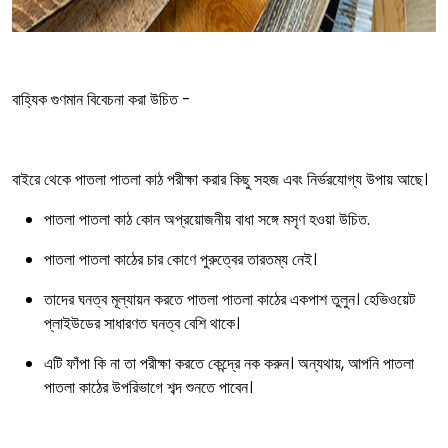
বাহ্যিক গুণমান বিবেচনা করা উচিত -
বাইরে থেকে পাতলা পাতলা কাঠ পরীক্ষা করার কিছু সহজ এবং নির্ভরযোগ্য উপায় আছে।
পাতলা পাতলা কাঠ কোন অপ্রয়োজনীয় বাধা সঙ্গে মসৃণ হওয়া উচিত.
পাতলা পাতলা কাঠের চার কোণে পুরুত্বের তারতম্য নেই।
তাদের ঘনত্ব মূল্যায়ন করতে পাতলা পাতলা কাঠের একপাশ তুলুন। হেভিওয়েট
প্লাইউডের সাধারণত ঘনত্ব বেশি থাকে।
এটি ফাঁপা কি না তা পরীক্ষা করতে কেন্দ্রে নক করুন। অন্যথায়, আপনি পাতলা
পাতলা কাঠের উপরিভাগে শব্দ শুনতে পাবেন।