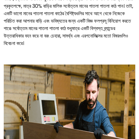
প্রকৃতপক্ষে, মাত্র 30% বাড়ির মালিক সর্বোত্তম মানের পাতলা পাতলা কাঠ পান। তাই,
একটি ভালো মানের পাতলা পাতলা কাঠের বৈশিষ্ট্যগুলির সাথে আগে থেকে নিজেকে
পরিচিত করা আপনার বাড়ি এবং ভবিষ্যতের জন্য একটি বিজ্ঞ ফলপ্রসূ বিনিয়োগ করতে
পারে৷ সর্বোত্তম মানের পাতলা পাতলা কাঠ শুধুমাত্র একটি বিশ্বস্ত ব্র্যান্ডের
উত্তরাধিকার বহন করে না বরং চেহারা, সামর্থ্য এবং এরগনোমিক্সের মতো বিষয়গুলিও
বিবেচনা করে।