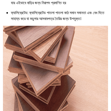
যায় এইভাবে বাড়ির জন্য নিরাপদ প্রমাণিত হয়
ক্যালিব্রেটেড: ক্যালিব্রেটেড পাতলা পাতলা কাঠ সমান সমানতা এবং বেধ দিতে
সাহায্য করে যা মডুলার আসবাবপত্র তৈরির জন্য উপযুক্ত।