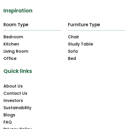
Inspiration
Room Type
Furniture Type
Bedroom
Chair
Kitchen
Study Table
Living Room
Sofa
Office
Bed
Quick links
About Us
Contact Us
Investors
Sustainability
Blogs
FAQ