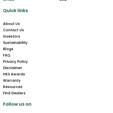
Quick links
About Us
Contact Us
Investors
Sustainability
Blogs
FAQ
Privacy Policy
Disclaimer
HKS Awards
Warranty
Resources
Find Dealers
Follow us on