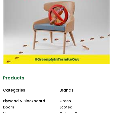
Products
Categories
Brands
Plywood & Blockboard
Green
Doors
Ecotec