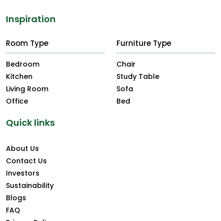
Inspiration
Room Type
Furniture Type
Bedroom
Chair
Kitchen
Study Table
Living Room
Sofa
Office
Bed
Quick links
About Us
Contact Us
Investors
Sustainability
Blogs
FAQ