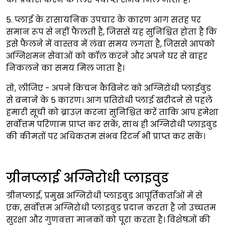
5. प्लाई के रासायनिक उपचार के कारण आग सतह पर
समान रूप से नहीं फैलती है, जिससे यह सुनिश्चित होता है कि
इसे फैलने में वास्तव में लंबा समय लगता है, जिससे आपको
अग्निशमन सेवाओं को कॉल करने और अपने घर से बाहर
निकलने का समय मिल जाता है।
तो, लीजिए - अपने किचन कैबिनेट को अग्निरोधी प्लाईवुड
से बनाने के 5 कारण। आग प्रतिरोधी प्लाई खरीदने से पहले
हमारी सूची को ब्राउज़ करना सुनिश्चित करें ताकि आप हमेशा
सर्वोत्तम परिणाम प्राप्त कर सकें, साथ ही अग्निरोधी प्लाइवुड
की कीमतों पर अधिकतम संभव रिटर्न भी प्राप्त कर सकें।
ग्रीनप्लाई अग्निरोधी प्लाइवुड
ग्रीनप्लाई, प्रमुख अग्निरोधी प्लाइवुड आपूर्तिकर्ताओं में से
एक, सर्वोत्तम अग्निरोधी प्लाइवुड प्रदान करता है जो उच्चतम
सुरक्षा और गुणवत्ता मानकों को पूरा करता है। विशेषज्ञों की