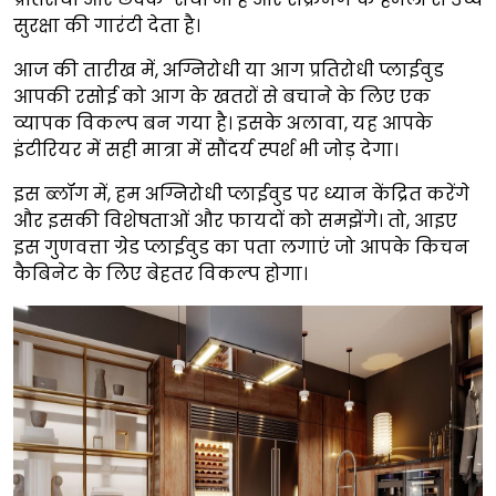
सुरक्षा की गारंटी देता है।
आज की तारीख में, अग्निरोधी या आग प्रतिरोधी प्लाईवुड
आपकी रसोई को आग के खतरों से बचाने के लिए एक
व्यापक विकल्प बन गया है। इसके अलावा, यह आपके
इंटीरियर में सही मात्रा में सौंदर्य स्पर्श भी जोड़ देगा।
इस ब्लॉग में, हम अग्निरोधी प्लाईवुड पर ध्यान केंद्रित करेंगे
और इसकी विशेषताओं और फायदों को समझेंगे। तो, आइए
इस गुणवत्ता ग्रेड प्लाईवुड का पता लगाएं जो आपके किचन
कैबिनेट के लिए बेहतर विकल्प होगा।