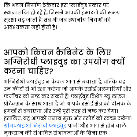
कि भवन निर्माण ठेकेदार इस प्लाईवुड प्रकार पर
स्थानांतरित हो रहे हैं, जिससे आपकी इमारतों की समग्र
सुरक्षा बढ़ जाती है, तब भी जब स्थानीय नियमों की
आवश्यकता नहीं होती है।
आपको किचन कैबिनेट के लिए
अग्निरोधी प्लाइवुड का उपयोग क्यों
करना चाहिए?
अग्निरोधी प्लाईवुड न केवल आग से बचाता है, बल्कि यह
उन कीटों से भी रक्षा करेगा जो आपके रसोई अलमारियाँ और
फर्नीचर को नष्ट कर सकते हैं। प्लाईवुड विशेष ग्लू लाइन
प्रोटेक्शन के साथ आता है जो आपके रसोई क्षेत्र को दीमक के
हमलों से बचाएगा और उन्हें पूरी तरह से नष्ट कर देगा।
इसलिए, यह आपको तनाव मुक्त और रसोई को स्वच्छ रखेगा।
ग्रीनप्लाई अग्निरोधी प्लाईवुड
पानी और आग से होने वाले
नुकसान की संभावित संभावनाओं के बिना एक