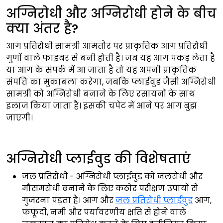
अग्निरोधी और अग्निरोधी होने के बीच
क्या अंतर है?
आग प्रतिरोधी सामग्री आमतौर पर प्राकृतिक आग प्रतिरोधी
गुणों वाले फाइबर से बनी होती है। जब यह आग पकड़ लेता है
या आग के संपर्क में आ जाता है तो यह अपनी प्राकृतिक
संपत्ति का मुकाबला करेगा, जबकि प्लाईवुड जैसी अग्निरोधी
सामग्री को अग्निरोधी बनाने के लिए रसायनों के साथ
इलाज किया जाता है। इसकी चपेट में आने पर आग बुझ
जाएगी।
अग्निरोधी प्लाईवुड की विशेषताएं
जल प्रतिरोधी - अग्निरोधी प्लाईवुड को जलरोधी और
मौसमरोधी बनाने के लिए कठोर परीक्षण उपायों से
गुजरना पड़ता है। आग और
जल प्रतिरोधी प्लाईवुड
आग,
फफूंदी, नमी और पर्यावरणीय क्षति से होने वाले