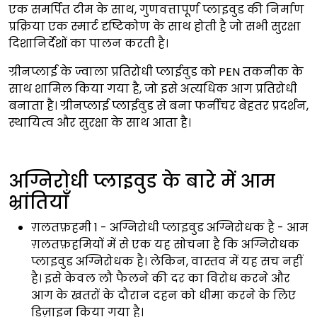
एक समर्पित टीम के साथ, गुणवत्तापूर्ण प्लाइवुड की निर्माण
प्रक्रिया एक स्मार्ट दृष्टिकोण के साथ होती है जो सभी सुरक्षा
दिशानिर्देशों का पालन करती है।
ग्रीनप्लाई के ज्वाला प्रतिरोधी प्लाईवुड को PEN तकनीक के
साथ शामिल किया गया है, जो इसे अत्यधिक आग प्रतिरोधी
बनाता है। ग्रीनप्लाई प्लाईवुड से बना फर्नीचर बेहतर प्रदर्शन,
स्थायित्व और सुरक्षा के साथ आता है।
अग्निरोधी प्लाइवुड के बारे में आम
भ्रांतियाँ
ग़लतफ़हमी 1 - अग्निरोधी प्लाइवुड अग्निरोधक है - आम
ग़लतफ़हमियों में से एक यह सोचना है कि अग्निरोधक
प्लाइवुड अग्निरोधक है। लेकिन, वास्तव में यह सच नहीं
है। इसे केवल लौ फैलने की दर का विरोध करने और
आग के खतरों के दौरान दहन को धीमा करने के लिए
डिज़ाइन किया गया है।