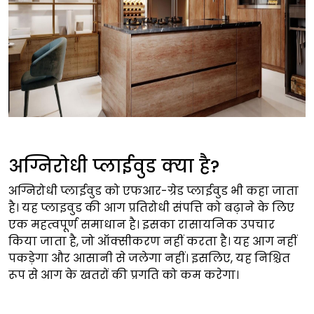
अग्निरोधी प्लाईवुड क्या है?
अग्निरोधी प्लाईवुड को एफआर-ग्रेड प्लाईवुड भी कहा जाता
है। यह प्लाइवुड की आग प्रतिरोधी संपत्ति को बढ़ाने के लिए
एक महत्वपूर्ण समाधान है। इसका रासायनिक उपचार
किया जाता है, जो ऑक्सीकरण नहीं करता है। यह आग नहीं
पकड़ेगा और आसानी से जलेगा नहीं। इसलिए, यह निश्चित
रूप से आग के खतरों की प्रगति को कम करेगा।