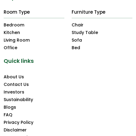
Room Type
Furniture Type
Bedroom
Chair
Kitchen
Study Table
Living Room
Sofa
Office
Bed
Quick links
About Us
Contact Us
Investors
Sustainability
Blogs
FAQ
Privacy Policy
Disclaimer