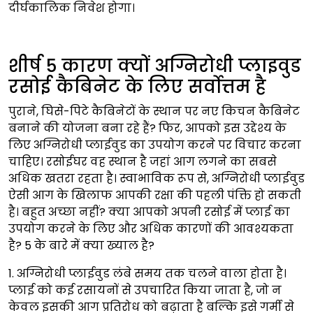
दीर्घकालिक निवेश होगा।
शीर्ष 5 कारण क्यों अग्निरोधी प्लाइवुड
रसोई कैबिनेट के लिए सर्वोत्तम है
पुराने, घिसे-पिटे कैबिनेटों के स्थान पर नए किचन कैबिनेट
बनाने की योजना बना रहे हैं? फिर, आपको इस उद्देश्य के
लिए अग्निरोधी प्लाईवुड का उपयोग करने पर विचार करना
चाहिए। रसोईघर वह स्थान है जहां आग लगने का सबसे
अधिक खतरा रहता है। स्वाभाविक रूप से, अग्निरोधी प्लाईवुड
ऐसी आग के खिलाफ आपकी रक्षा की पहली पंक्ति हो सकती
है। बहुत अच्छा नहीं? क्या आपको अपनी रसोई में प्लाई का
उपयोग करने के लिए और अधिक कारणों की आवश्यकता
है? 5 के बारे में क्या ख्याल है?
1. अग्निरोधी प्लाईवुड लंबे समय तक चलने वाला होता है।
प्लाई को कई रसायनों से उपचारित किया जाता है, जो न
केवल इसकी आग प्रतिरोध को बढ़ाता है बल्कि इसे गर्मी से