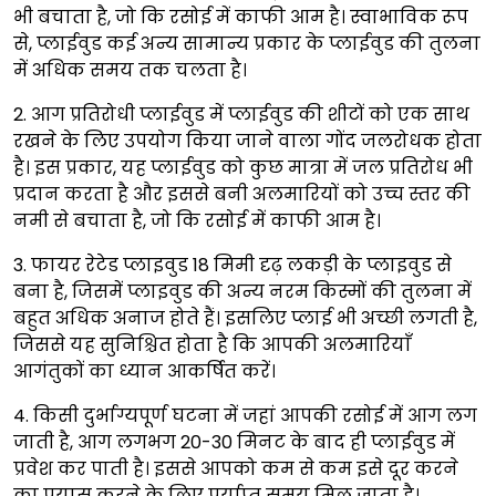
भी बचाता है, जो कि रसोई में काफी आम है। स्वाभाविक रूप
से, प्लाईवुड कई अन्य सामान्य प्रकार के प्लाईवुड की तुलना
में अधिक समय तक चलता है।
2. आग प्रतिरोधी प्लाईवुड में प्लाईवुड की शीटों को एक साथ
रखने के लिए उपयोग किया जाने वाला गोंद जलरोधक होता
है। इस प्रकार, यह प्लाईवुड को कुछ मात्रा में जल प्रतिरोध भी
प्रदान करता है और इससे बनी अलमारियों को उच्च स्तर की
नमी से बचाता है, जो कि रसोई में काफी आम है।
3. फायर रेटेड प्लाइवुड 18 मिमी दृढ़ लकड़ी के प्लाइवुड से
बना है, जिसमें प्लाइवुड की अन्य नरम किस्मों की तुलना में
बहुत अधिक अनाज होते हैं। इसलिए प्लाई भी अच्छी लगती है,
जिससे यह सुनिश्चित होता है कि आपकी अलमारियाँ
आगंतुकों का ध्यान आकर्षित करें।
4. किसी दुर्भाग्यपूर्ण घटना में जहां आपकी रसोई में आग लग
जाती है, आग लगभग 20-30 मिनट के बाद ही प्लाईवुड में
प्रवेश कर पाती है। इससे आपको कम से कम इसे दूर करने
का प्रयास करने के लिए पर्याप्त समय मिल जाता है।