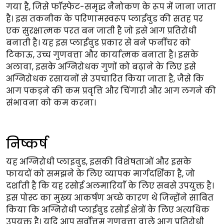
गया है, जिसे फॉस्फेट-समृद्ध नैनोकण के रूप में जाना जाता
है। इस तकनीक के परिणामस्वरूप प्लाईवुड की सतह पर
एक सुरक्षात्मक परत बन जाती है जो इसे आग प्रतिरोधी
बनाती है। यह इस प्लाईवुड प्रकार से बने फर्नीचर को
टिकाऊ, उच्च गुणवत्ता और कार्यात्मक बनाता है। इसके
अलावा, इसके अग्निरोधक गुणों को बढ़ाने के लिए इसे
अग्निरोधक रसायनों से उपचारित किया जाता है, जैसे कि
आग पकड़ने की कम प्रवृत्ति और चिंगारी और आग लगने की
संभावना को कम करना।
निष्कर्ष
यह अग्निरोधी प्लाइवुड, इसकी विशेषताओं और इसके
फायदों को समझने के लिए व्यापक मार्गदर्शिका है, जो
दर्शाती है कि यह रसोई अलमारियाँ के लिए सबसे उपयुक्त है।
इस पोस्ट का मुख्य आकर्षण अच्छे कारण थे जिन्होंने साबित
किया कि अग्निरोधी प्लाईवुड रसोई क्षेत्रों के लिए अत्यधिक
उपयुक्त है। यदि आप सर्वोत्तम गुणवत्ता वाले आग प्रतिरोधी