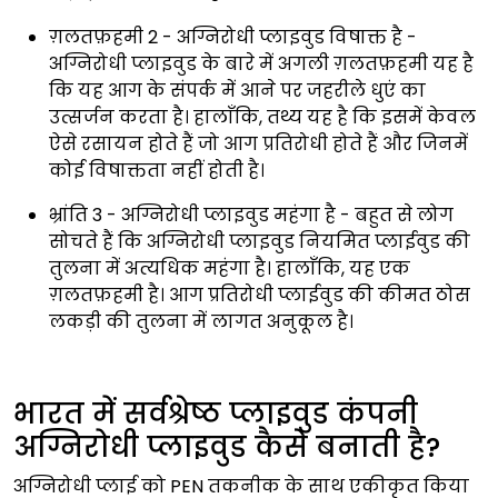
ग़लतफ़हमी 2 - अग्निरोधी प्लाइवुड विषाक्त है -
अग्निरोधी प्लाइवुड के बारे में अगली ग़लतफ़हमी यह है
कि यह आग के संपर्क में आने पर जहरीले धुएं का
उत्सर्जन करता है। हालाँकि, तथ्य यह है कि इसमें केवल
ऐसे रसायन होते हैं जो आग प्रतिरोधी होते हैं और जिनमें
कोई विषाक्तता नहीं होती है।
भ्रांति 3 - अग्निरोधी प्लाइवुड महंगा है - बहुत से लोग
सोचते हैं कि अग्निरोधी प्लाइवुड नियमित प्लाईवुड की
तुलना में अत्यधिक महंगा है। हालाँकि, यह एक
ग़लतफ़हमी है। आग प्रतिरोधी प्लाईवुड की कीमत ठोस
लकड़ी की तुलना में लागत अनुकूल है।
भारत में सर्वश्रेष्ठ प्लाइवुड कंपनी
अग्निरोधी प्लाइवुड कैसे बनाती है?
अग्निरोधी प्लाई को PEN तकनीक के साथ एकीकृत किया