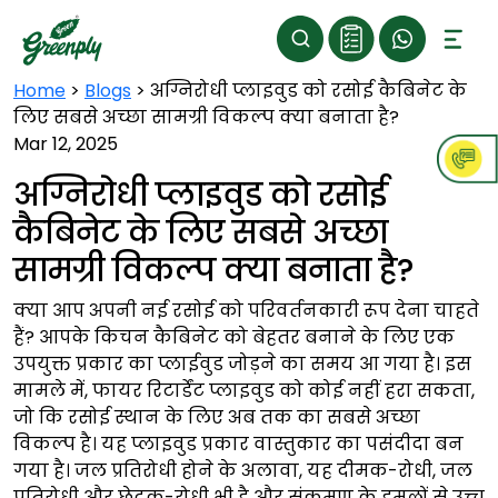
Home
>
Blogs
>
अग्निरोधी प्लाइवुड को रसोई कैबिनेट के
लिए सबसे अच्छा सामग्री विकल्प क्या बनाता है?
Mar 12, 2025
अग्निरोधी प्लाइवुड को रसोई
कैबिनेट के लिए सबसे अच्छा
सामग्री विकल्प क्या बनाता है?
क्या आप अपनी नई रसोई को परिवर्तनकारी रूप देना चाहते
हैं? आपके किचन कैबिनेट को बेहतर बनाने के लिए एक
उपयुक्त प्रकार का प्लाईवुड जोड़ने का समय आ गया है। इस
मामले में, फायर रिटार्डेंट प्लाइवुड को कोई नहीं हरा सकता,
जो कि रसोई स्थान के लिए अब तक का सबसे अच्छा
विकल्प है। यह प्लाइवुड प्रकार वास्तुकार का पसंदीदा बन
गया है। जल प्रतिरोधी होने के अलावा, यह दीमक-रोधी, जल
प्रतिरोधी और छेदक-रोधी भी है और संक्रमण के हमलों से उच्च