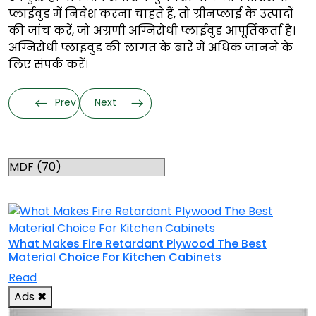
प्लाईवुड में निवेश करना चाहते हैं, तो ग्रीनप्लाई के उत्पादों
की जांच करें, जो अग्रणी अग्निरोधी प्लाईवुड आपूर्तिकर्ता है।
अग्निरोधी प्लाइवुड की लागत के बारे में अधिक जानने के
लिए संपर्क करें।
Prev
Next
Categories
RELATED TOPICS
What Makes Fire Retardant Plywood The Best
Material Choice For Kitchen Cabinets
Read
Ads
✖