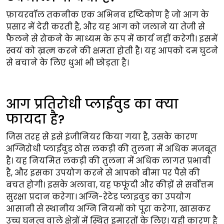
फ़ायरवॉल तकनीक एक अभिनव दृष्टिकोण है जो आग के
प्रसार में देरी करती है, और यह आग को जलाने या तेजी से
फैलने से रोकने के माध्यम के रूप में कार्य नहीं करेगी। इसमें
स्वयं को ख़त्म करने की क्षमता होती है। यह आपको दम घुटने
से बचाने के लिए धुआं भी छोड़ता है।
आग प्रतिरोधी प्लाईवुड का क्या
फायदा है?
जिस तरह से इसे इंजीनियर किया गया है, उसके कारण
अग्निरोधी प्लाईवुड ठोस लकड़ी की तुलना में अधिक मजबूत
है। यह नियमित लकड़ी की तुलना में अधिक लागत प्रभावी
है, और इसका उपयोग करने से आपको बीमा पर पैसे की
बचत होगी। इसके अलावा, यह फफूंदी और कीड़ों से सर्वोत्तम
सुरक्षा प्रदान करेगा। अग्नि-रेटेड प्लाइवुड का उपयोग
आसानी से स्थानीय अग्नि नियमों को पूरा करेगा, खासकर
उच्च घनत्व वाले क्षेत्रों में स्थित इमारतों के लिए। यही कारण है