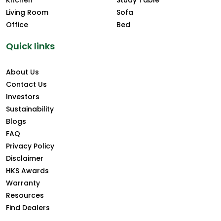
Living Room
Sofa
Office
Bed
Quick links
About Us
Contact Us
Investors
Sustainability
Blogs
FAQ
Privacy Policy
Disclaimer
HKS Awards
Warranty
Resources
Find Dealers