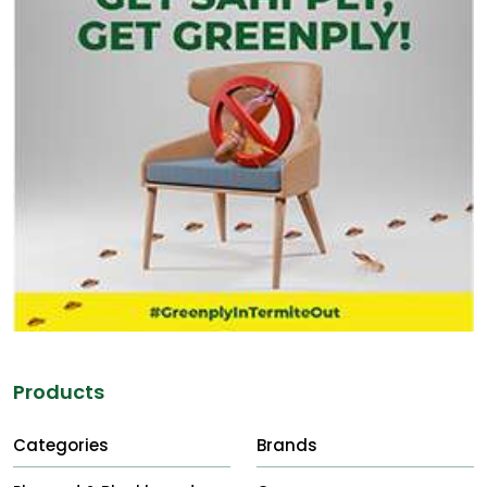
Products
Categories
Brands