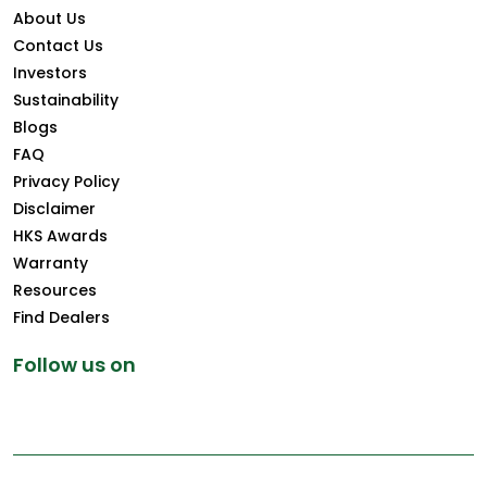
About Us
Contact Us
Investors
Sustainability
Blogs
FAQ
Privacy Policy
Disclaimer
HKS Awards
Warranty
Resources
Find Dealers
Follow us on