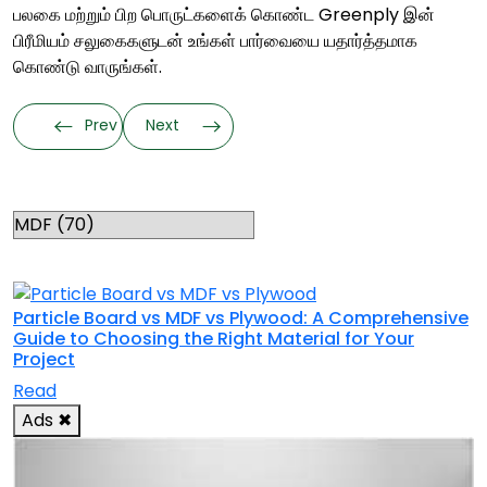
பலகை மற்றும் பிற பொருட்களைக் கொண்ட Greenply இன்
பிரீமியம் சலுகைகளுடன் உங்கள் பார்வையை யதார்த்தமாக
கொண்டு வாருங்கள்.
Prev
Next
Categories
RELATED TOPICS
Particle Board vs MDF vs Plywood: A Comprehensive
Guide to Choosing the Right Material for Your
Project
Read
Ads
✖