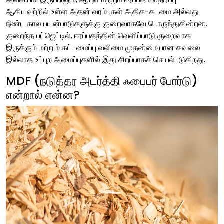
ஆகியவற்றில் உள்ள அதன் வரம்புகள் அதிக-கடமை அல்லது
நீண்ட கால பயன்பாடுகளுக்கு குறைவாகவே பொருந்துகின்றன.
குறைந்த பட்ஜெட்டில், ஈரப்பதத்தின் வெளிப்பாடு குறைவாக
இருக்கும் மற்றும் கட்டமைப்பு வலிமை முதன்மையான கவலை
இல்லாத உட்புற அமைப்புகளில் இது சிறப்பாகச் செயல்படுகிறது.
MDF (நடுத்தர அடர்த்தி ஃபைபர் போர்டு)
என்றால் என்ன?