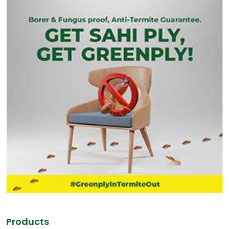
Products