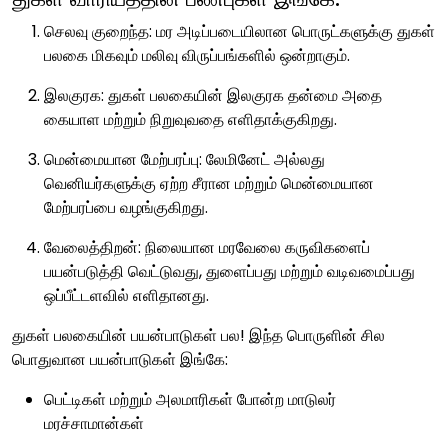
செலவு குறைந்த: மர அடிப்படையிலான பொருட்களுக்கு துகள்
பலகை மிகவும் மலிவு விருப்பங்களில் ஒன்றாகும்.
இலகுரக: துகள் பலகையின் இலகுரக தன்மை அதை
கையாள மற்றும் நிறுவுவதை எளிதாக்குகிறது.
மென்மையான மேற்பரப்பு: லேமினேட் அல்லது
வெனியர்களுக்கு ஏற்ற சீரான மற்றும் மென்மையான
மேற்பரப்பை வழங்குகிறது.
வேலைத்திறன்: நிலையான மரவேலை கருவிகளைப்
பயன்படுத்தி வெட்டுவது, துளைப்பது மற்றும் வடிவமைப்பது
ஒப்பீட்டளவில் எளிதானது.
துகள் பலகையின் பயன்பாடுகள் பல! இந்த பொருளின் சில
பொதுவான பயன்பாடுகள் இங்கே:
பெட்டிகள் மற்றும் அலமாரிகள் போன்ற மாடுலர்
மரச்சாமான்கள்