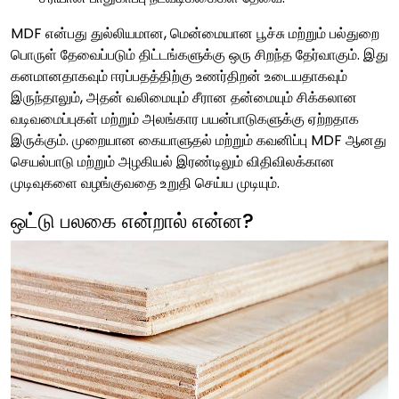
MDF என்பது துல்லியமான, மென்மையான பூச்சு மற்றும் பல்துறை
பொருள் தேவைப்படும் திட்டங்களுக்கு ஒரு சிறந்த தேர்வாகும். இது
கனமானதாகவும் ஈரப்பதத்திற்கு உணர்திறன் உடையதாகவும்
இருந்தாலும், அதன் வலிமையும் சீரான தன்மையும் சிக்கலான
வடிவமைப்புகள் மற்றும் அலங்கார பயன்பாடுகளுக்கு ஏற்றதாக
இருக்கும். முறையான கையாளுதல் மற்றும் கவனிப்பு MDF ஆனது
செயல்பாடு மற்றும் அழகியல் இரண்டிலும் விதிவிலக்கான
முடிவுகளை வழங்குவதை உறுதி செய்ய முடியும்.
ஒட்டு பலகை என்றால் என்ன?