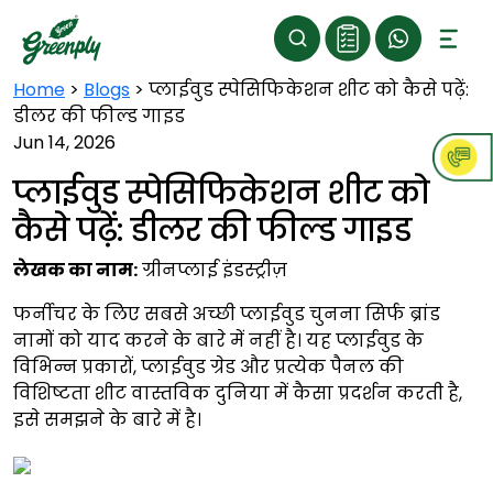
Home
>
Blogs
>
प्लाईवुड स्पेसिफिकेशन शीट को कैसे पढ़ें:
डीलर की फील्ड गाइड
Jun 14, 2026
प्लाईवुड स्पेसिफिकेशन शीट को
कैसे पढ़ें: डीलर की फील्ड गाइड
लेखक का नाम:
ग्रीनप्लाई इंडस्ट्रीज़
फर्नीचर के लिए सबसे अच्छी प्लाईवुड चुनना सिर्फ ब्रांड
नामों को याद करने के बारे में नहीं है। यह प्लाईवुड के
विभिन्न प्रकारों, प्लाईवुड ग्रेड और प्रत्येक पैनल की
विशिष्टता शीट वास्तविक दुनिया में कैसा प्रदर्शन करती है,
इसे समझने के बारे में है।