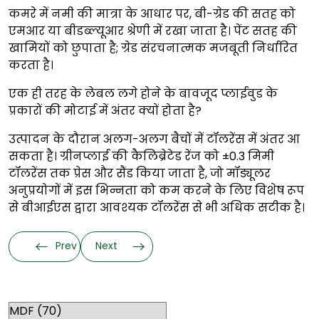
कमरे में नमी की मात्रा के आधार पर, बी-ग्रेड की सतह को
एमआर या बीडब्ल्यूआर श्रेणी में रखा जाता है। पेंट सतह की
खामियों को छुपाता है; ग्रेड संरचनात्मक मजबूती निर्धारित
करता है।
एक ही तरह के लेबल लगे होने के बावजूद प्लाईवुड के
प्रकारों की मोटाई में अंतर क्यों होता है?
उत्पादन के दौरान अलग-अलग बैचों में टॉलरेंस में अंतर आ
सकता है। ग्रीनप्लाई की कैलिब्रेटेड रेंज को ±0.3 मिमी
टॉलरेंस तक प्रेस और सैंड किया जाता है, जो मॉड्यूलर
अनुप्रयोगों में इस भिन्नता को कम करने के लिए विशेष रूप
से बीआईएस द्वारा आवश्यक टॉलरेंस से भी अधिक सटीक है।
Prev
Next
Categories