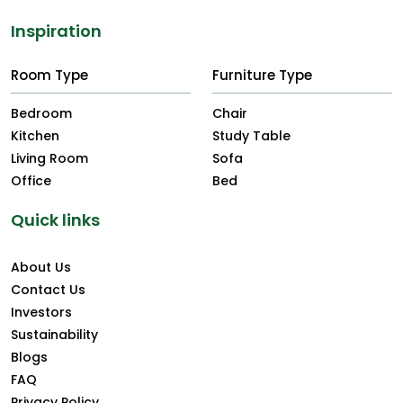
Inspiration
Room Type
Furniture Type
Bedroom
Chair
Kitchen
Study Table
Living Room
Sofa
Office
Bed
Quick links
About Us
Contact Us
Investors
Sustainability
Blogs
FAQ
Privacy Policy