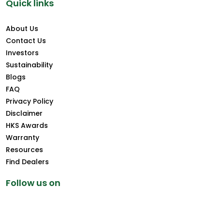
Quick links
About Us
Contact Us
Investors
Sustainability
Blogs
FAQ
Privacy Policy
Disclaimer
HKS Awards
Warranty
Resources
Find Dealers
Follow us on