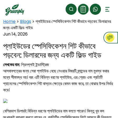
Home
>
Blogs
>
প্লাইউডের স্পেসিফিকেশন শিট কীভাবে পড়বেন: ডিলারদের
জন্য একটি ফিল্ড গাইড
Jun 14, 2026
প্লাইউডের স্পেসিফিকেশন শিট কীভাবে
পড়বেন: ডিলারদের জন্য একটি ফিল্ড গাইড
লেখকের নাম:
গ্রিনপ্লাই ইন্ডাস্ট্রিজ
আসবাবপত্রের জন্য সেরা প্লাইউড বেছে নেওয়ার বিষয়টি ব্র্যান্ডের নাম মুখস্থ করার
মধ্যে সীমাবদ্ধ নয়। বরং এটি বিভিন্ন ধরণের প্লাইউড, এর গ্রেড এবং প্রতিটি
প্যানেলের স্পেসিফিকেশন শিট বাস্তব ক্ষেত্রে কেমন কাজ করে, তা বোঝার উপর নির্ভর
করে।
বেশিরভাগ ডিলারই বিভিন্ন ধরণের প্লাইউডের নাম বলতে পারেন। কিন্তু খুব কম
সংখ্যকই ব্যাখ্যা করতে পারেন যে, প্রতিটির স্পেসিফিকেশন শিটে আসলে কী নিশ্চয়তা