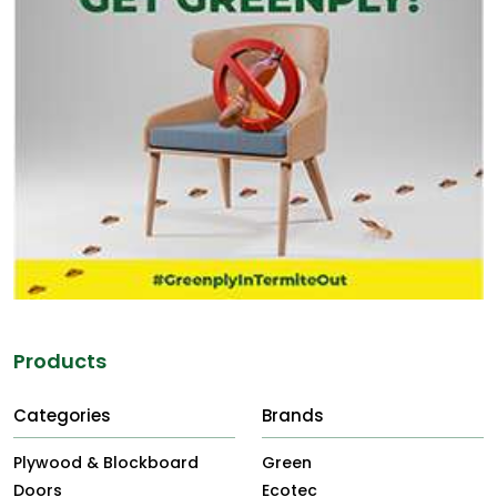
Products
Categories
Brands
Plywood & Blockboard
Green
Doors
Ecotec