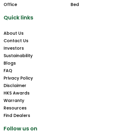
Office
Bed
Quick links
About Us
Contact Us
Investors
Sustainability
Blogs
FAQ
Privacy Policy
Disclaimer
HKS Awards
Warranty
Resources
Find Dealers
Follow us on