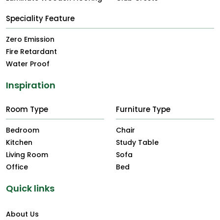
Speciality Feature
Zero Emission
Fire Retardant
Water Proof
Inspiration
Room Type
Furniture Type
Bedroom
Chair
Kitchen
Study Table
Living Room
Sofa
Office
Bed
Quick links
About Us