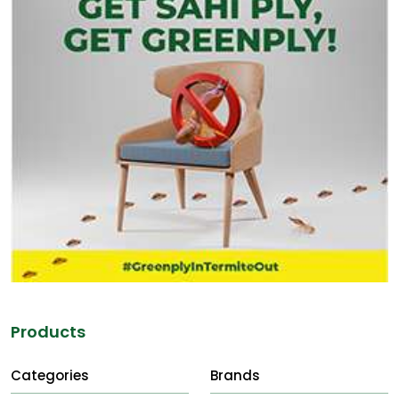
Products
Categories
Brands