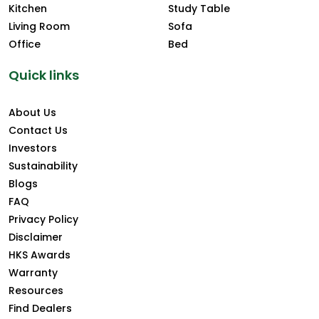
Kitchen
Study Table
Living Room
Sofa
Office
Bed
Quick links
About Us
Contact Us
Investors
Sustainability
Blogs
FAQ
Privacy Policy
Disclaimer
HKS Awards
Warranty
Resources
Find Dealers