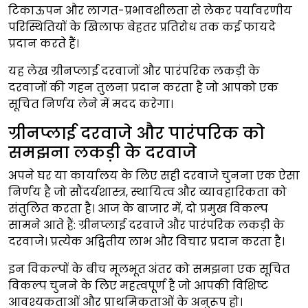
टिकाऊपन और लागत-प्रभावशीलता से लेकर पर्यावरणीय
परिस्थितियों के खिलाफ बेहतर प्रतिरोध तक कई फायदे
प्रदान करते हैं।
यह लेख ग्रीनप्लाई दरवाजों और पारंपरिक लकड़ी के
दरवाजों की गहन तुलना प्रदान करता है जो आपको एक
सूचित निर्णय लेने में मदद करेगा।
ग्रीनप्लाई दरवाजे और पारंपरिक को
समझना लकड़ी के दरवाजे
अपने घर या कार्यालय के लिए सही दरवाजे चुनना एक ऐसा
निर्णय है जो सौंदर्यशास्त्र, स्थायित्व और व्यावहारिकता को
संतुलित करता है। आज के बाजार में, दो प्रमुख विकल्प
सामने आते हैं: ग्रीनप्लाई दरवाजे और पारंपरिक लकड़ी के
दरवाजे। प्रत्येक अद्वितीय लाभ और विचार प्रदान करता है।
इन विकल्पों के बीच मूलभूत अंतर को समझना एक सूचित
विकल्प चुनने के लिए महत्वपूर्ण है जो आपकी विशिष्ट
आवश्यकताओं और प्राथमिकताओं के अनुरूप हो।