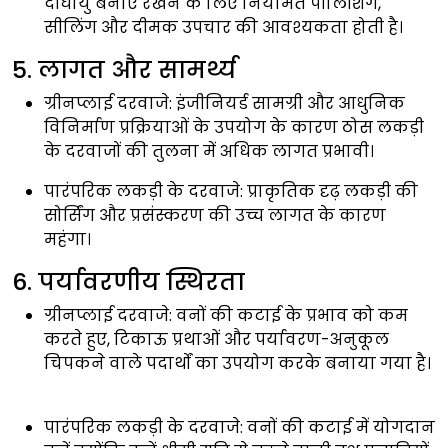
दीर्घायु बनाए रखने के लिए नियमित पॉलिशिंग,
सीलिंग और दीमक उपचार की आवश्यकता होती है।
5. लागत और सामर्थ्य
ग्रीनप्लाई दरवाजे:
इंजीनियर्ड सामग्री और आधुनिक
विनिर्माण प्रक्रियाओं के उपयोग के कारण ठोस लकड़ी
के दरवाजों की तुलना में अधिक लागत प्रभावी।
पारंपरिक लकड़ी के दरवाजे:
प्राकृतिक दृढ़ लकड़ी की
सोर्सिंग और प्रसंस्करण की उच्च लागत के कारण
महंगा।
6. पर्यावरणीय स्थिरता
ग्रीनप्लाई दरवाजे:
वनों की कटाई के प्रभाव को कम
करते हुए, टिकाऊ प्रथाओं और पर्यावरण-अनुकूल
चिपकने वाले पदार्थों का उपयोग करके बनाया गया है।
पारंपरिक लकड़ी के दरवाजे:
वनों की कटाई में योगदान