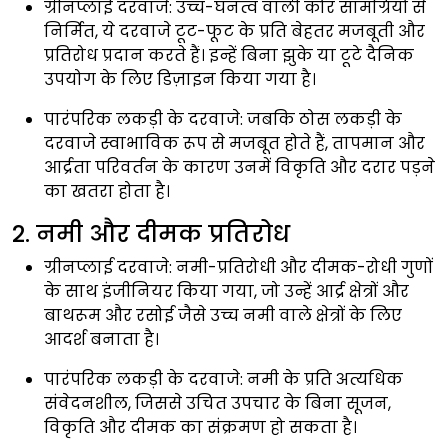
ग्रीनप्लाई दरवाजे:
उच्च-घनत्व वाली कोर सामग्रियों से
निर्मित, ये दरवाजे टूट-फूट के प्रति बेहतर मजबूती और
प्रतिरोध प्रदान करते हैं। इन्हें बिना झुके या टूटे दैनिक
उपयोग के लिए डिज़ाइन किया गया है।
पारंपरिक लकड़ी के दरवाजे:
जबकि ठोस लकड़ी के
दरवाजे स्वाभाविक रूप से मजबूत होते हैं, तापमान और
आर्द्रता परिवर्तन के कारण उनमें विकृति और दरार पड़ने
का खतरा होता है।
2. नमी और दीमक प्रतिरोध
ग्रीनप्लाई दरवाजे:
नमी-प्रतिरोधी और दीमक-रोधी गुणों
के साथ इंजीनियर किया गया, जो उन्हें आर्द्र क्षेत्रों और
बाथरूम और रसोई जैसे उच्च नमी वाले क्षेत्रों के लिए
आदर्श बनाता है।
पारंपरिक लकड़ी के दरवाजे:
नमी के प्रति अत्यधिक
संवेदनशील, जिससे उचित उपचार के बिना सूजन,
विकृति और दीमक का संक्रमण हो सकता है।