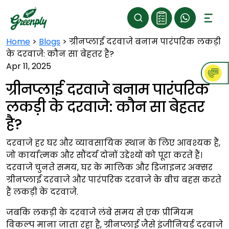
Home
>
Blogs
>
ग्रीनप्लाई दरवाजे बनाम पारंपरिक लकड़ी
के दरवाजे: कौन सा बेहतर है?
Apr 11, 2025
ग्रीनप्लाई दरवाजे बनाम पारंपरिक
लकड़ी के दरवाजे: कौन सा बेहतर
है?
दरवाजे हर घर और व्यावसायिक स्थान के लिए आवश्यक हैं,
जो कार्यात्मक और सौंदर्य दोनों उद्देश्यों को पूरा करते हैं।
दरवाजे चुनते समय, घर के मालिक और डिजाइनर अक्सर
ग्रीनप्लाई दरवाजे और पारंपरिक दरवाजे के बीच बहस करते
हैं लकड़ी के दरवाजे.
जबकि लकड़ी के दरवाजे लंबे समय से एक प्रीमियम
विकल्प माना जाता रहा है, ग्रीनप्लाई जैसे इंजीनियर्ड दरवाजे