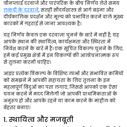
ग्रीनप्लाई दरवाजे और पारंपरिक के बीच निर्णय लेते समय
लकड़ी के दरवाजे
, सतही सौंदर्यशास्त्र से आगे बढ़ना और
दीर्घकालिक प्रदर्शन और मूल्य को प्रभावित करने वाले मुख्य
कारकों में गहराई से जाना आवश्यक है।
यह निर्णय केवल एक दरवाज़ा चुनने के बारे में नहीं है; यह
आपके स्थान की स्थायित्व, कार्यक्षमता और स्थिरता में
निवेश करने के बारे में है। एक सूचित विकल्प चुनने के लिए,
हमें कई प्रमुख क्षेत्रों में इन विकल्पों की आलोचनात्मक रूप
से तुलना करनी चाहिए।
आइए प्रत्येक विकल्प के विशिष्ट लाभों और संभावित कमियों
को समझने में आपकी सहायता के लिए तुलना के इन
महत्वपूर्ण बिंदुओं का पता लगाएं, जिससे आपको एक ऐसा
चयन करने में मदद मिलेगी जो आपकी प्राथमिकताओं के
अनुरूप हो और आपके रहने या काम करने के माहौल को
बेहतर बनाए।
1. स्थायित्व और मजबूती