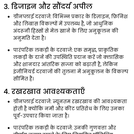
3. डिजाइन और सौंदर्य अपील
ग्रीनप्लाई दरवाजे:
विभिन्न प्रकार के डिज़ाइन, फ़िनिश
और लिबास विकल्पों में उपलब्ध है, जो आधुनिक
अंदरूनी हिस्सों से मेल खाने के लिए अनुकूलन की
अनुमति देता है।
पारंपरिक लकड़ी के दरवाजे:
एक समृद्ध, प्राकृतिक
लकड़ी के दाने की उपस्थिति प्रदान करें जो क्लासिक
और शानदार आंतरिक सज्जा को बढ़ाती है, लेकिन
इंजीनियर्ड दरवाजों की तुलना में अनुकूलन के विकल्प
सीमित हैं।
4. रखरखाव आवश्यकताएँ
ग्रीनप्लाई दरवाजे:
न्यूनतम रखरखाव की आवश्यकता
होती है क्योंकि नमी और कीट प्रतिरोध के लिए उनका
पूर्व-उपचार किया जाता है।
पारंपरिक लकड़ी के दरवाजे:
उनकी गुणवत्ता और