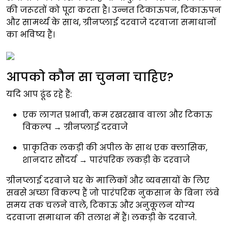
की जरूरतों को पूरा करता है। उन्नत टिकाऊपन, टिकाऊपन
और सामर्थ्य के साथ, ग्रीनप्लाई दरवाजे दरवाजा समाधानों
का भविष्य हैं।
आपको कौन सा चुनना चाहिए?
यदि आप ढूंढ रहे हैं:
एक लागत प्रभावी, कम रखरखाव वाला और टिकाऊ
विकल्प
→
ग्रीनप्लाई दरवाजे
प्राकृतिक लकड़ी की अपील के साथ एक क्लासिक,
शानदार सौंदर्य
→ पारंपरिक लकड़ी के दरवाजे
ग्रीनप्लाई दरवाजे घर के मालिकों और व्यवसायों के लिए
सबसे अच्छा विकल्प हैं जो पारंपरिक नुकसान के बिना लंबे
समय तक चलने वाले, टिकाऊ और अनुकूलन योग्य
दरवाजा समाधान की तलाश में हैं। लकड़ी के दरवाजे.