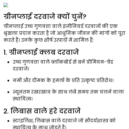
ग्रीनप्लाई दरवाजे क्यों चुनें?
ग्रीनप्लाई उच्च गुणवत्ता वाले इंजीनियर्ड दरवाजों की एक
श्रृंखला प्रदान करता है जो आधुनिक जीवन की मांगों को पूरा
करते हैं। उनके कुछ शीर्ष उत्पादों में शामिल हैं:
1. ग्रीनप्लाई क्लब दरवाजे
उच्च गुणवत्ता वाले ब्लॉकबोर्ड से बने प्रीमियम-ग्रेड
दरवाजे।
नमी और दीमक के हमलों के प्रति उत्कृष्ट प्रतिरोध।
न्यूनतम रखरखाव के साथ लंबे समय तक चलने वाला
स्थायित्व।
2. लिबास वाले हरे दरवाजे
स्टाइलिश, लिबास वाले दरवाजे जो सौंदर्यशास्त्र को
स्थायित्व के साथ जोड़ते हैं।