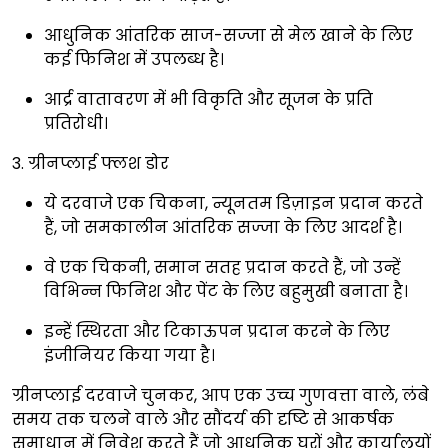
आधुनिक आंतरिक साज-सज्जा से मेल खाने के लिए
कई फिनिश में उपलब्ध है।
आर्द्र वातावरण में भी विकृति और सूजन के प्रति
प्रतिरोधी।
3. ग्रीनप्लाई फ्लश डोर
ये दरवाजे एक चिकना, न्यूनतम डिज़ाइन प्रदान करते
हैं, जो समकालीन आंतरिक सज्जा के लिए आदर्श है।
वे एक चिकनी, समान सतह प्रदान करते हैं, जो उन्हें
विभिन्न फिनिश और पेंट के लिए बहुमुखी बनाता है।
इन्हें स्थिरता और टिकाऊपन प्रदान करने के लिए
इंजीनियर किया गया है।
ग्रीनप्लाई दरवाजे चुनकर, आप एक उच्च गुणवत्ता वाले, लंबे
समय तक चलने वाले और सौंदर्य की दृष्टि से आकर्षक
समाधान में निवेश करते हैं जो आधुनिक घरों और कार्यालयों