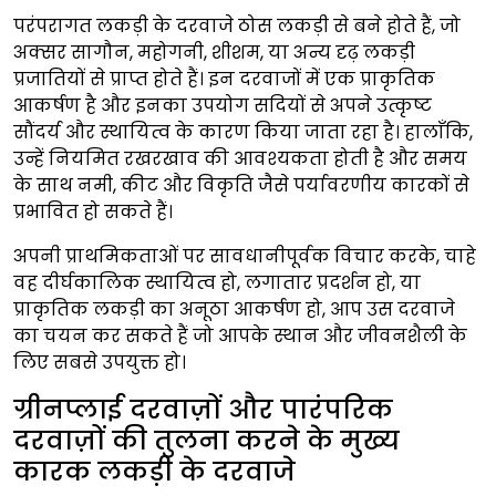
परंपरागत
लकड़ी के दरवाजे
ठोस लकड़ी से बने होते हैं, जो
अक्सर सागौन, महोगनी, शीशम, या अन्य दृढ़ लकड़ी
प्रजातियों से प्राप्त होते हैं। इन दरवाजों में एक प्राकृतिक
आकर्षण है और इनका उपयोग सदियों से अपने उत्कृष्ट
सौंदर्य और स्थायित्व के कारण किया जाता रहा है। हालाँकि,
उन्हें नियमित रखरखाव की आवश्यकता होती है और समय
के साथ नमी, कीट और विकृति जैसे पर्यावरणीय कारकों से
प्रभावित हो सकते हैं।
अपनी प्राथमिकताओं पर सावधानीपूर्वक विचार करके, चाहे
वह दीर्घकालिक स्थायित्व हो, लगातार प्रदर्शन हो, या
प्राकृतिक लकड़ी का अनूठा आकर्षण हो, आप उस दरवाजे
का चयन कर सकते हैं जो आपके स्थान और जीवनशैली के
लिए सबसे उपयुक्त हो।
ग्रीनप्लाई दरवाज़ों और पारंपरिक
दरवाज़ों की तुलना करने के मुख्य
कारक लकड़ी के दरवाजे