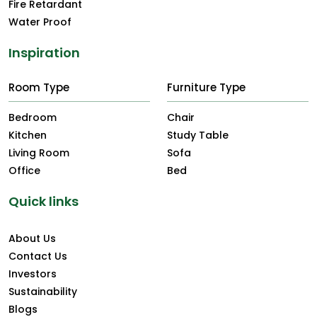
Fire Retardant
Water Proof
Inspiration
Room Type
Furniture Type
Bedroom
Chair
Kitchen
Study Table
Living Room
Sofa
Office
Bed
Quick links
About Us
Contact Us
Investors
Sustainability
Blogs