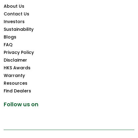
About Us
Contact Us
Investors
Sustainability
Blogs
FAQ
Privacy Policy
Disclaimer
HKS Awards
Warranty
Resources
Find Dealers
Follow us on