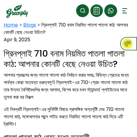
Home
>
Blogs
>
গ্রিনপ্লাই 710 বনাম নিয়মিত পাতলা পাতলা কাঠ: আপনার
কোনটি বেছে নেওয়া উচিত?
Apr 9, 2025
গ্রিনপ্লাই 710 বনাম নিয়মিত পাতলা পাতলা
কাঠ: আপনার কোনটি বেছে নেওয়া উচিত?
আপনার প্রকল্পের জন্য পাতলা পাতলা কাঠ নির্বাচন করার সময়, বিভিন্ন গ্রেডের মধ্যে
পার্থক্য বোঝা অত্যন্ত গুরুত্বপূর্ণ। গ্রিনপ্লাই-এর 710-গ্রেড পাতলা পাতলা কাঠ
তার উন্নত বৈশিষ্ট্যগুলির জন্য আলাদা, বিশেষ করে যখন স্ট্যান্ডার্ড প্লাইউডের সাথে
তুলনা করা হয় বিকল্প
এই নিবন্ধটি গ্রিনপ্লাই-এর সুনির্দিষ্ট বিষয়ে প্রাসঙ্গিক অন্তর্দৃষ্টি দেয় 710 পাতলা
পাতলা কাঠ, সঙ্গেআপনার পছন্দ গাইড করতে নিয়মিত পাতলা পাতলা কাঠ দিয়ে এটি
ট্রাস্টিং।
পাতলা পাতলা কাঠ গ্রেড মধ্যে অন্তর্দৃষ্টি