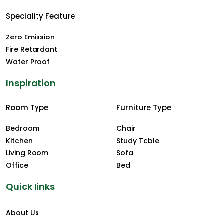
Speciality Feature
Zero Emission
Fire Retardant
Water Proof
Inspiration
Room Type
Furniture Type
Bedroom
Chair
Kitchen
Study Table
Living Room
Sofa
Office
Bed
Quick links
About Us