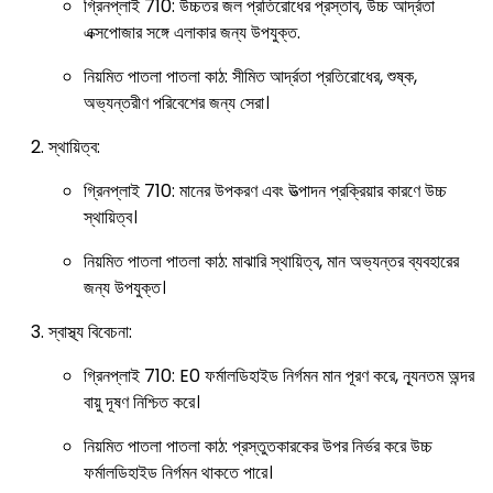
গ্রিনপ্লাই 710
:
উচ্চতর জল প্রতিরোধের প্রস্তাব, উচ্চ আর্দ্রতা
এক্সপোজার সঙ্গে এলাকার জন্য উপযুক্ত.
নিয়মিত পাতলা পাতলা কাঠ
:
সীমিত আর্দ্রতা প্রতিরোধের, শুষ্ক,
অভ্যন্তরীণ পরিবেশের জন্য সেরা।
স্থায়িত্ব:
গ্রিনপ্লাই 710
:
মানের উপকরণ এবং উত্পাদন প্রক্রিয়ার কারণে উচ্চ
স্থায়িত্ব।
নিয়মিত পাতলা পাতলা কাঠ
:
মাঝারি স্থায়িত্ব, মান অভ্যন্তর ব্যবহারের
জন্য উপযুক্ত।
স্বাস্থ্য বিবেচনা:
গ্রিনপ্লাই 710
: E0 ফর্মালডিহাইড নির্গমন মান পূরণ করে, ন্যূনতম অন্দর
বায়ু দূষণ নিশ্চিত করে।
নিয়মিত পাতলা পাতলা কাঠ
:
প্রস্তুতকারকের উপর নির্ভর করে উচ্চ
ফর্মালডিহাইড নির্গমন থাকতে পারে।