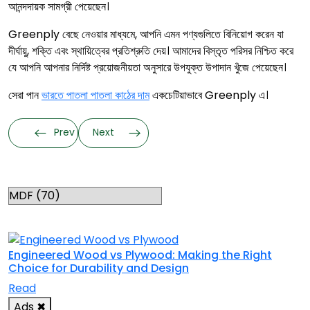
আনন্দদায়ক সামগ্রী পেয়েছেন।
Greenply বেছে নেওয়ার মাধ্যমে, আপনি এমন পণ্যগুলিতে বিনিয়োগ করেন যা
দীর্ঘায়ু, শক্তি এবং স্থায়িত্বের প্রতিশ্রুতি দেয়। আমাদের বিস্তৃত পরিসর নিশ্চিত করে
যে আপনি আপনার নির্দিষ্ট প্রয়োজনীয়তা অনুসারে উপযুক্ত উপাদান খুঁজে পেয়েছেন।
সেরা পান
ভারতে পাতলা পাতলা কাঠের দাম
একচেটিয়াভাবে Greenply এ।
Prev
Next
Categories
RELATED TOPICS
Engineered Wood vs Plywood: Making the Right
Choice for Durability and Design
Read
Ads
✖