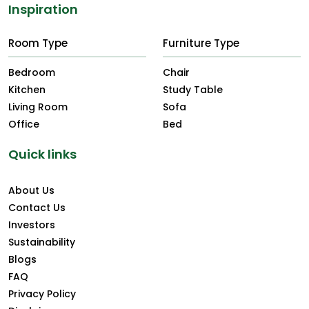
Inspiration
Room Type
Furniture Type
Bedroom
Chair
Kitchen
Study Table
Living Room
Sofa
Office
Bed
Quick links
About Us
Contact Us
Investors
Sustainability
Blogs
FAQ
Privacy Policy