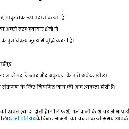
प्राकृतिक रूप प्रदान करता है।
अच्छी तरह हवादार क्षेत्रों में।
 के पुनर्विक्रय मूल्य में वृद्धि करती है।
ईवुड.
ए जाने पर विस्तार और संकुचन के प्रति संवेदनशील।
 संक्रमण के लिए नियमित जांच की आवश्यकता होती है।
की खपत ज़्यादा होती है। गीले फर्श, गर्म पानी के शावर से भाप 
सीलिए
नमी प्रतिरोध
कैबिनेट सामग्री का चयन करते समय आपक