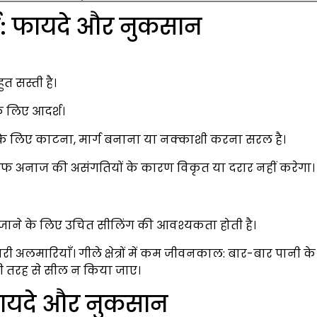
ाई: फायदे और नुकसान
त सस्ती है।
े लिए आदर्श।
 लिए काटना, मार्ग बनाना या नक्काशी करना सरल है।
एफ अनाज की असंगतियों के कारण विकृत या दरार नहीं करेगा।
में जाने के लिए उचित सीलिंग की आवश्यकता होती है।
 अलमारियाँ। गीले क्षेत्रों में कम जीवनकाल: बार-बार पानी के 
छी तरह से सील न किया जाए।
 फायदे और नुकसान