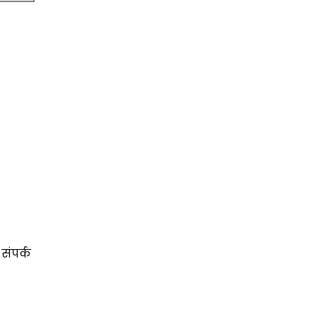
संपर्क