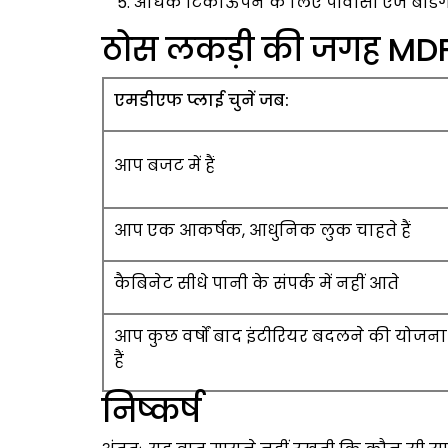
अधिक टिकाऊपन के लिए पीवीसी एज बैंडिंग
ठोस लकड़ी की जगह MDF 
एमडीएफ प्लाई चुनें जब:
आप बजट में हैं
आप एक आकर्षक, आधुनिक लुक चाहते हैं
कैबिनेट सीधे पानी के संपर्क में नहीं आते
आप कुछ वर्षों बाद इंटीरियर बदलने की योजना
हैं
निष्कर्ष