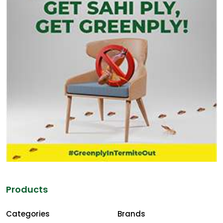
Products
Categories
Brands