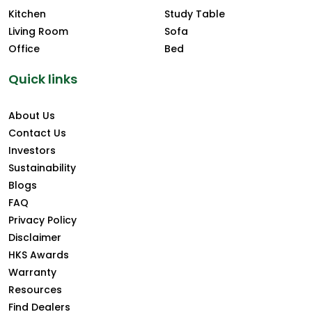
Kitchen
Study Table
Living Room
Sofa
Office
Bed
Quick links
About Us
Contact Us
Investors
Sustainability
Blogs
FAQ
Privacy Policy
Disclaimer
HKS Awards
Warranty
Resources
Find Dealers