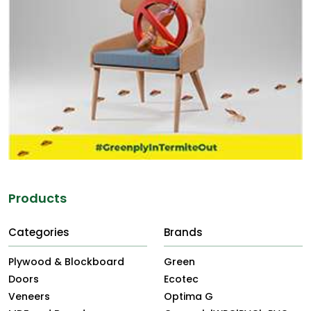
Products
Categories
Brands
Plywood & Blockboard
Green
Doors
Ecotec
Veneers
Optima G