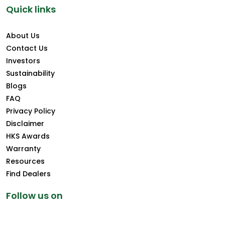
Quick links
About Us
Contact Us
Investors
Sustainability
Blogs
FAQ
Privacy Policy
Disclaimer
HKS Awards
Warranty
Resources
Find Dealers
Follow us on