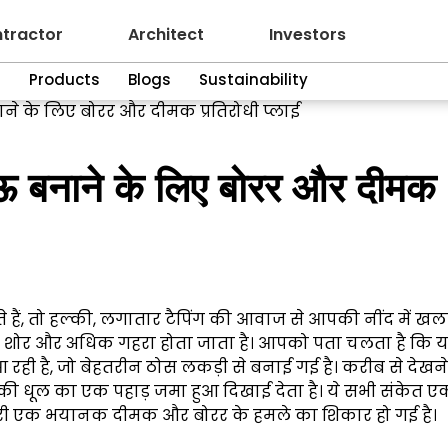
tractor
Architect
Investors
n
Products
Blogs
Sustainability
े के लिए बोरर और दीमक प्रतिरोधी प्लाई
ऊ बनाने के लिए बोरर और दीमक
हैं, तो हल्की, लगातार टैपिंग की आवाज से आपकी नींद में खल
ं यह शोर और अधिक गहरा होता जाता है। आपको पता चलता है कि 
ी है, जो बेहतरीन ठोस लकड़ी से बनाई गई है। करीब से देखने
धूल का एक पहाड़ जमा हुआ दिखाई देता है। ये सभी संकेत ए
री एक भयानक दीमक और बोरर के हमले का शिकार हो गई है।