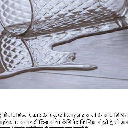
ै और विभिन्न प्रकार के उत्कृष्ट डिजाइन रुझानों के साथ मिश्रित
ईवुड पर सजावटी लिबास या लेमिनेट फिनिश जोड़ते हैं, तो आ