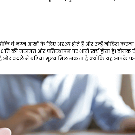
 वे नग्न आंखों के लिए अदृश्य होते हैं और उन्हें नोटिस करना
्षति की मरम्मत और प्रतिस्थापन पर भारी खर्च होता है। दीमक र
 और बदले में बढ़िया मूल्य मिल सकता है क्योंकि यह आपके फर