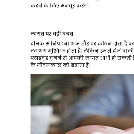
करने के लिए मजबूर करेंगे।
लागत पर बड़ी बचत
दीमक से निपटना आम तौर पर कठिन होता है क्योंकि
लगभग मुश्किल होता है। लेकिन उनसे होने वाली क
प्लाईवुड चुनने से आपकी लागत आधी हो सकती है
के जीवनकाल को बढ़ाता है।