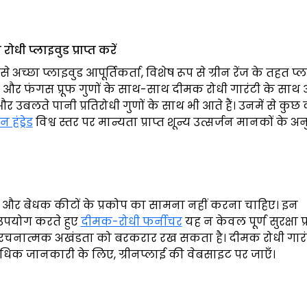
धी प्लाइवुड प्राप्त करें
च्छा प्लाइवुड आपूर्तिकर्ता, विशेष रूप से ग्रीन रेंज के तहत प्ल
 और फंगस प्रूफ गुणों के साथ-साथ दीमक रोधी गारंटी के साथ 
 उबलते पानी प्रतिरोधी गुणों के साथ भी आते हैं। उनमें से कुछ
हंड्रेड
विश्व स्तर पर मान्यता प्राप्त शून्य उत्सर्जन मानकों के अन
और बेधक कीटों के प्रकोप का सामना नहीं करना चाहिए। इन
उपयोग करते हुए
दीमक-रोधी फर्नीचर
यह न केवल पूर्ण सुरक्षा प
रचनात्मक अखंडता को बरकरार रख सकता है। दीमक रोधी गार
ें अधिक जानकारी के लिए, ग्रीनप्लाई की वेबसाइट पर जाएँ।