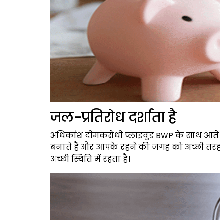
जल-प्रतिरोध दर्शाता है
अधिकांश दीमकरोधी प्लाइवुड BWP के साथ आते है
बनाते हैं और आपके रहने की जगह को अच्छी तरह
अच्छी स्थिति में रहता है।