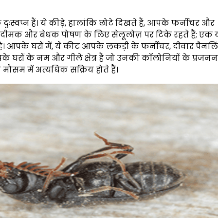
वप्न हैं। ये कीड़े, हालांकि छोटे दिखते हैं, आपके फर्नीचर और
हैं। दीमक और बेधक पोषण के लिए सेलूलोज़ पर टिके रहते हैं; ए
ै। आपके घरों में, ये कीट आपके लकड़ी के फर्नीचर, दीवार पैनलि
े घरों के नम और गीले क्षेत्र हैं जो उनकी कॉलोनियों के प्रजनन 
मौसम में अत्यधिक सक्रिय होते हैं।