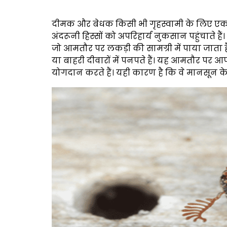
दीमक और बेधक किसी भी गृहस्वामी के लिए एक दुःस्
अंदरूनी हिस्सों को अपरिहार्य नुकसान पहुंचाते 
जो आमतौर पर लकड़ी की सामग्री में पाया जाता ह
या बाहरी दीवारों में पनपते हैं। यह आमतौर पर आपक
योगदान करते हैं। यही कारण है कि वे मानसून के 