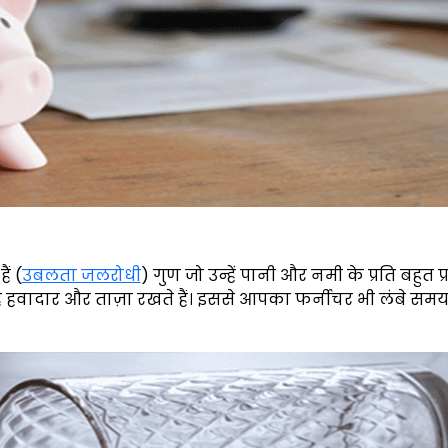
ं (
उबलता जलरोधी
) गुण जो उन्हें पानी और नमी के प्रति बहुत प्
 हवादार और ताज़ा रखते हैं। इससे आपका फर्नीचर भी लंबे स